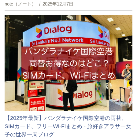
note（ノート）
2025年12月7日
【2025年最新】バンダラナイケ国際空港の両替、
SIMカード、フリーWi-Fiまとめ - 旅好きアラサー女
子の世界一周ブログ