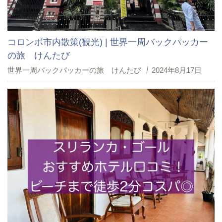
コロンボ市内散策(観光) | 世界一周バックパッカー
の旅 けんたび
世界一周バックパッカーの旅 けんたび
2024年8月17日