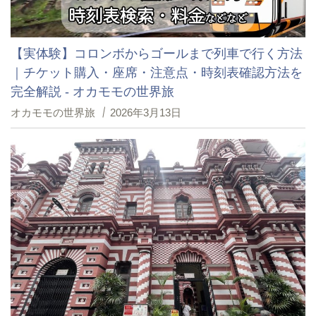
【実体験】コロンボからゴールまで列車で行く方法
｜チケット購入・座席・注意点・時刻表確認方法を
完全解説 - オカモモの世界旅
オカモモの世界旅
2026年3月13日