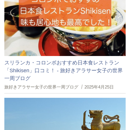
スリランカ・コロンボおすすめ日本食レストラン
「Shikisen」口コミ！ - 旅好きアラサー女子の世界
一周ブログ
旅好きアラサー女子の世界一周ブログ
2025年4月25日