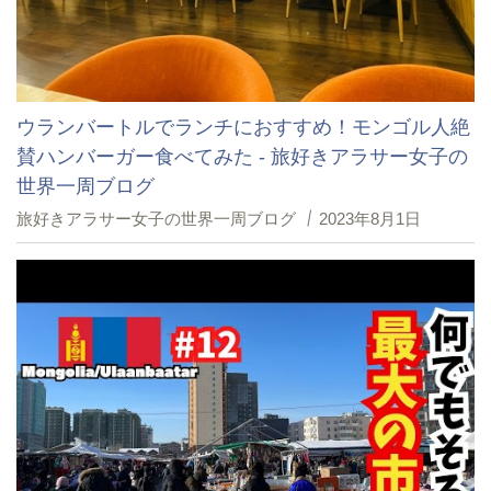
ウランバートルでランチにおすすめ！モンゴル人絶
賛ハンバーガー食べてみた - 旅好きアラサー女子の
世界一周ブログ
旅好きアラサー女子の世界一周ブログ
2023年8月1日