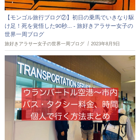
【モンゴル旅行ブログ②】初日の乗馬でいきなり駆
け足！死を覚悟した90秒... - 旅好きアラサー女子の
世界一周ブログ
旅好きアラサー女子の世界一周ブログ
2023年8月9日