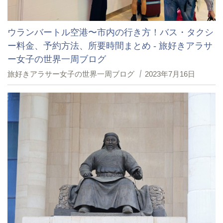
ウランバートル空港〜市内の行き方！バス・タクシ
ー料金、予約方法、所要時間まとめ - 旅好きアラサ
ー女子の世界一周ブログ
旅好きアラサー女子の世界一周ブログ
2023年7月16日