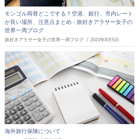
モンゴル両替どこでする？空港、銀行、市内レート
が良い場所、注意点まとめ - 旅好きアラサー女子の
世界一周ブログ
旅好きアラサー女子の世界一周ブログ
2023年8月5日
海外旅行保険について