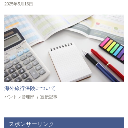
2025年5月16日
海外旅行保険について
パントレ管理部
宣伝記事
スポンサーリンク