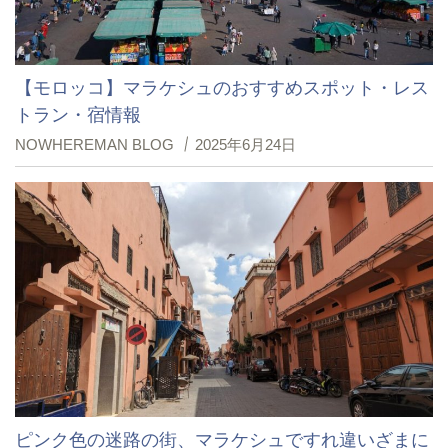
【モロッコ】マラケシュのおすすめスポット・レス
トラン・宿情報
NOWHEREMAN BLOG
2025年6月24日
ピンク色の迷路の街、マラケシュですれ違いざまに