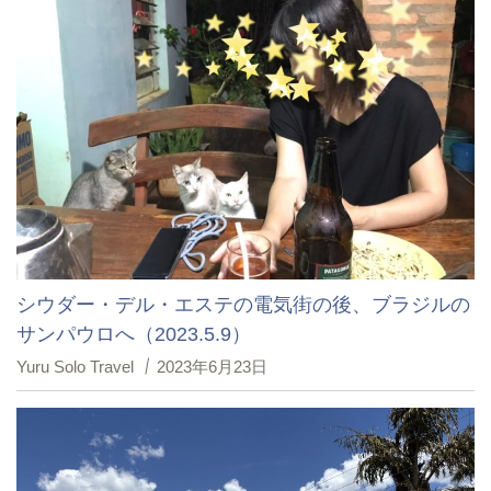
シウダー・デル・エステの電気街の後、ブラジルの
サンパウロへ（2023.5.9）
Yuru Solo Travel
2023年6月23日