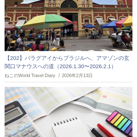
【202】パラグアイからブラジルへ、アマゾンの玄
関口マナウスへの道（2026.1.30〜2026.2.1）
ねこのWorld Travel Diary
2026年2月13日