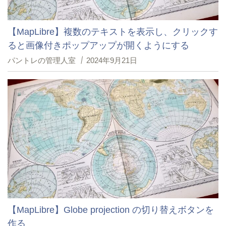
【MapLibre】複数のテキストを表示し、クリックす
ると画像付きポップアップが開くようにする
パントレの管理人室
2024年9月21日
【MapLibre】Globe projection の切り替えボタンを
作る