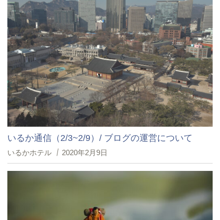
いるか通信（2/3~2/9）/ ブログの運営について
いるかホテル
2020年2月9日