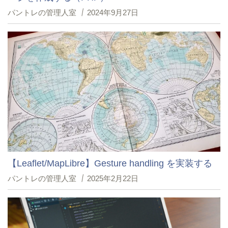
パントレの管理人室
2024年9月27日
【Leaflet/MapLibre】Gesture handling を実装する
パントレの管理人室
2025年2月22日