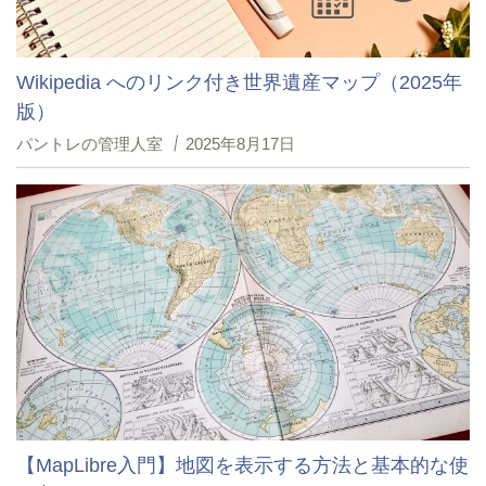
Wikipedia へのリンク付き世界遺産マップ（2025年
版）
パントレの管理人室
2025年8月17日
【MapLibre入門】地図を表示する方法と基本的な使