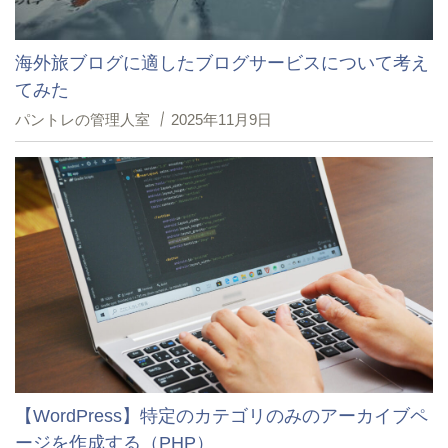
海外旅ブログに適したブログサービスについて考え
てみた
パントレの管理人室
2025年11月9日
【WordPress】特定のカテゴリのみのアーカイブペ
ージを作成する（PHP）