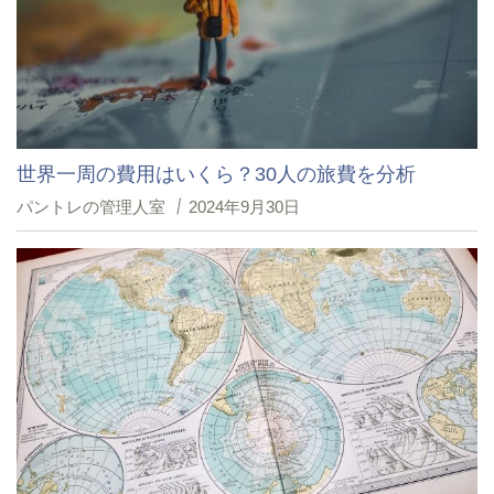
世界一周の費用はいくら？30人の旅費を分析
パントレの管理人室
2024年9月30日