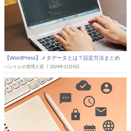
【WordPress】メタデータとは？設定方法まとめ
パントレの管理人室
2024年11月6日