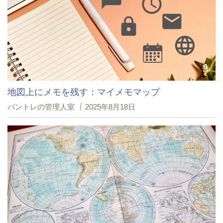
地図上にメモを残す：マイメモマップ
パントレの管理人室
2025年8月18日