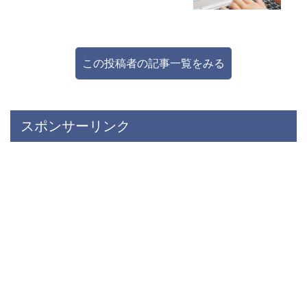
この投稿者の記事一覧をみる
スポンサーリンク