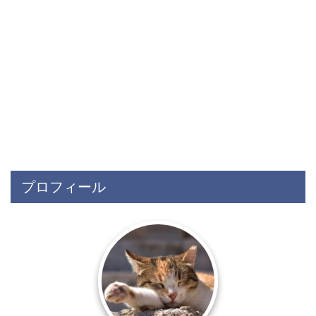
プロフィール