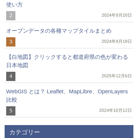
使い方
2024年9月20日
2
オープンデータの各種マップタイルまとめ
2024年9月18日
3
【白地図】クリックすると都道府県の色が変わる
日本地図
2025年12月6日
4
WebGIS とは？ Leaflet、MapLibre、OpenLayers
比較
2024年10月12日
5
カテゴリー