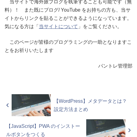
当サイトで海外旅ブログを執筆することも可能です（無
料）！ また既にブログ/ YouTube をお持ちの方も、当サ
イトからリンクを貼ることができるようになっています。
気になる方は「
当サイトについて
」をご覧ください。
このページが皆様のプログラミングの一助となりますこ
とをお祈りいたします
パントレ管理部
【WordPress】メタデータとは？
設定方法まとめ
【JavaScript】PWA のインストー
ルボタンをつくる