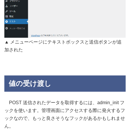
▲ メニューページにテキストボックスと送信ボタンが追
加された
値の受け渡し
POST 送信されたデータを取得するには、admin_init フ
ックを使います。管理画面にアクセスする際に発火するフ
ックなので、もっと良さそうなフックがあるかもしれませ
ん。