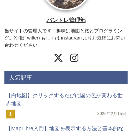
パントレ管理部
当サイトの管理人です。趣味は地図と旅とプログラミン
グ。X (旧Twitter) もしくは instagram よりお気軽にお問い
合わせください。
人気記事
【白地図】クリックするたびに国の色が変わる世
界地図
2025年2月15日
1
【MapLibre入門】地図を表示する方法と基本的な