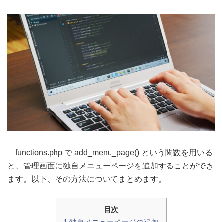
functions.php で add_menu_page() という関数を用いる
と、管理画面に独自メニューページを追加することができ
ます。以下、その方法についてまとめます。
目次
1 独自メニューページの追加