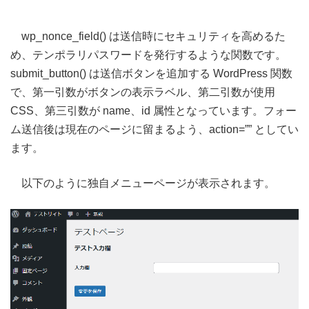
wp_nonce_field() は送信時にセキュリティを高めるた
め、テンポラリパスワードを発行するような関数です。
submit_button() は送信ボタンを追加する WordPress 関数
で、第一引数がボタンの表示ラベル、第二引数が使用
CSS、第三引数が name、id 属性となっています。フォー
ム送信後は現在のページに留まるよう、action=”” としてい
ます。
以下のように独自メニューページが表示されます。