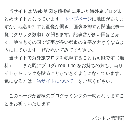
当サイトは Web 地図を積極的に用いた海外旅ブログま
とめサイトとなっています。
トップページ
に地図がありま
すが、地名を押すと画像が開き、画像を押すと関連記事一
覧（クリック数順）が開きます。記事数が多い国ほど赤
く、地名もその国で記事が多い都市の文字が大きくなるよ
うにしています。ぜひ覗いてみてください。
当サイトで海外旅ブログを執筆することも可能です（無
料）！ また既にブログ/ YouTube をお持ちの方も、当サ
イトからリンクを貼ることができるようになっています。
気になる方は「
当サイトについて
」をご覧ください。
このページが皆様のプログラミングの一助となりますこ
とをお祈りいたします
パントレ管理部