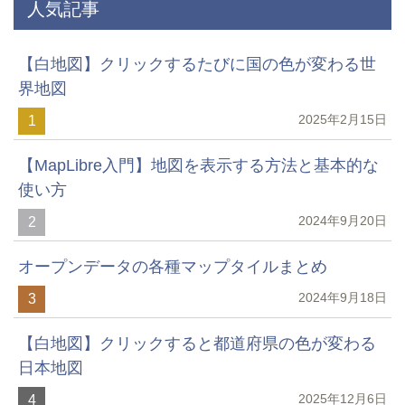
人気記事
【白地図】クリックするたびに国の色が変わる世
界地図
2025年2月15日
1
【MapLibre入門】地図を表示する方法と基本的な
使い方
2024年9月20日
2
オープンデータの各種マップタイルまとめ
2024年9月18日
3
【白地図】クリックすると都道府県の色が変わる
日本地図
2025年12月6日
4