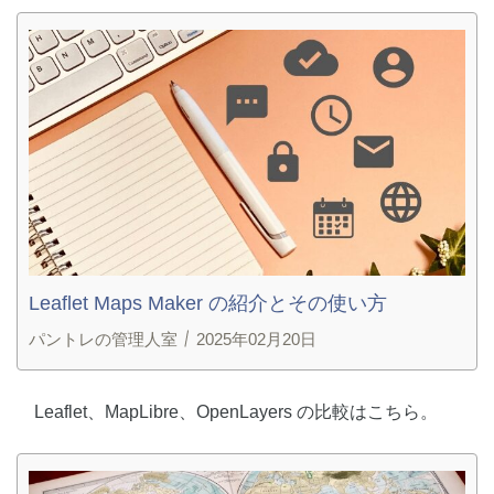
Leaflet Maps Maker の紹介とその使い方
パントレの管理人室
2025年02月20日
Leaflet、MapLibre、OpenLayers の比較はこちら。