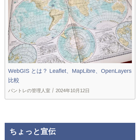
WebGIS とは？ Leaflet、MapLibre、OpenLayers
比較
パントレの管理人室
2024年10月12日
ちょっと宣伝