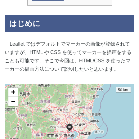
はじめに
Leaflet ではデフォルトでマーカーの画像が登録されて
いますが、HTML や CSS を使ってマーカーを描画をする
ことも可能です。そこで今回は、HTML/CSS を使ったマ
ーカーの描画方法について説明したいと思います。
50 km
+
−