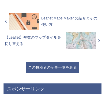
Leaflet Maps Maker の紹介とその
使い方
【Leaflet】複数のマップタイルを
切り替える
この投稿者の記事一覧をみる
スポンサーリンク