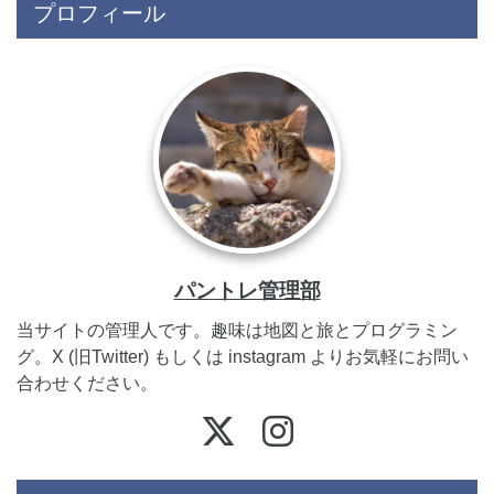
プロフィール
パントレ管理部
当サイトの管理人です。趣味は地図と旅とプログラミン
グ。X (旧Twitter) もしくは instagram よりお気軽にお問い
合わせください。