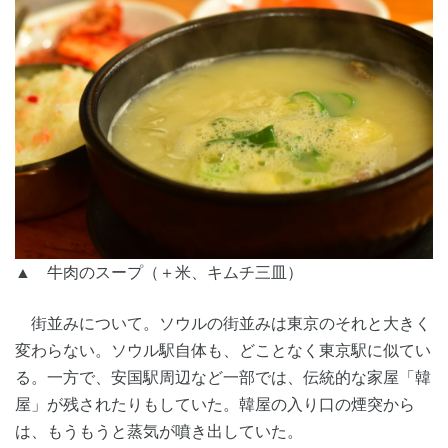
▲ 牛肉のスープ（＋米、キムチ三皿）
街並みについて。ソウルの街並みは東京のそれと大きく
変わらない。ソウル駅自体も、どことなく東京駅に似てい
る。一方で、安国駅周辺など一部では、伝統的な家屋「韓
屋」が残されたりもしていた。韓屋の入り口の煙突から
は、もうもうと蒸気が噴き出していた。