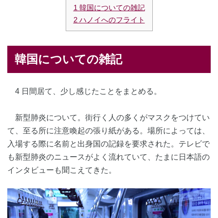
1 韓国についての雑記
2 ハノイへのフライト
韓国についての雑記
4 日間居て、少し感じたことをまとめる。
新型肺炎について。街行く人の多くがマスクをつけてい
て、至る所に注意喚起の張り紙がある。場所によっては、
入場する際に名前と出身国の記録を要求された。テレビで
も新型肺炎のニュースがよく流れていて、たまに日本語の
インタビューも聞こえてきた。