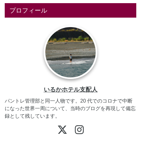
プロフィール
いるかホテル支配人
パントレ管理部と同一人物です。20 代でのコロナで中断
になった世界一周について、当時のブログを再現して備忘
録として残しています。