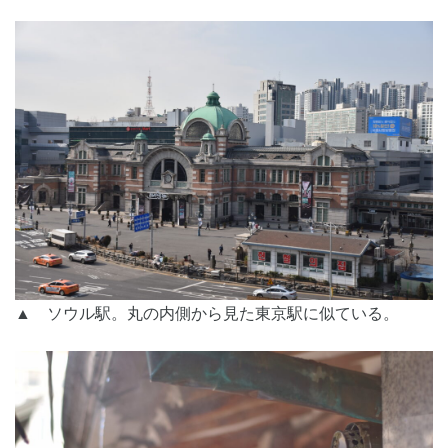
▲ ソウル駅。丸の内側から見た東京駅に似ている。