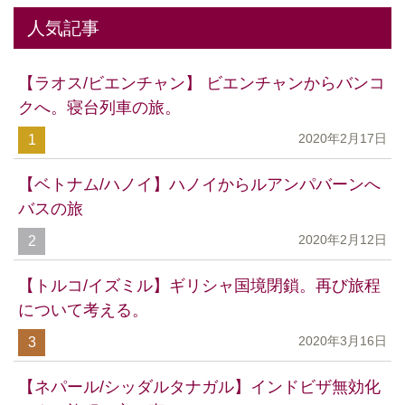
人気記事
【ラオス/ビエンチャン】 ビエンチャンからバンコ
クへ。寝台列車の旅。
2020年2月17日
1
【ベトナム/ハノイ】ハノイからルアンパバーンへ
バスの旅
2020年2月12日
2
【トルコ/イズミル】ギリシャ国境閉鎖。再び旅程
について考える。
2020年3月16日
3
【ネパール/シッダルタナガル】インドビザ無効化