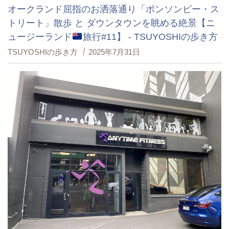
オークランド屈指のお洒落通り「ポンソンビー・ス
トリート」散歩 と ダウンタウンを眺める絶景【ニ
ュージーランド
旅行#11】 - TSUYOSHIの歩き方
TSUYOSHIの歩き方
2025年7月31日