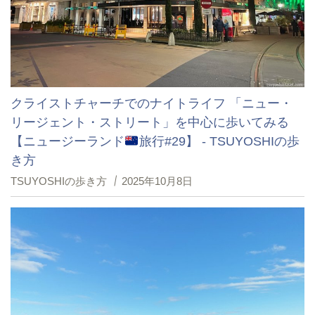
クライストチャーチでのナイトライフ 「ニュー・
リージェント・ストリート」を中心に歩いてみる
【ニュージーランド
旅行#29】 - TSUYOSHIの歩
き方
TSUYOSHIの歩き方
2025年10月8日